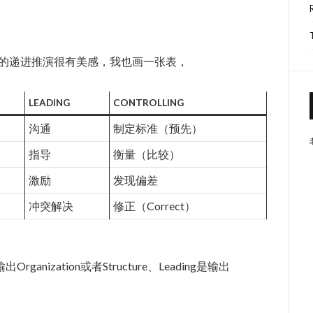
老师的递进推演很有美感，我也画一张表，
LEADING
CONTROLLING
沟通
制定标准（预先）
指导
衡量（比较）
激励
发现偏差
冲突解决
修正（Correct）
输出Organization或者Structure、Leading是输出