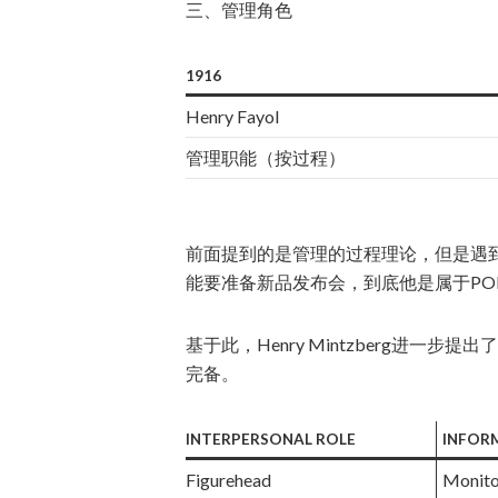
三、管理角色
1916
Henry Fayol
管理职能（按过程）
前面提到的是管理的过程理论，但是遇
能要准备新品发布会，到底他是属于PO
基于此，Henry Mintzberg进
完备。
INTERPERSONAL ROLE
INFOR
Figurehead
Monito