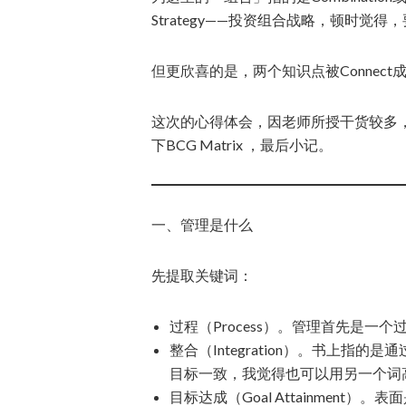
Strategy——投资组合战略，顿时觉得
但更欣喜的是，两个知识点被Connec
这次的心得体会，因老师所授干货较多
下BCG Matrix ，最后小记。
一、管理是什么
先提取关键词：
过程（Process）。管理首先是
整合（Integration）。书上
目标一致，我觉得也可以用另一个词
目标达成（Goal Attainment）