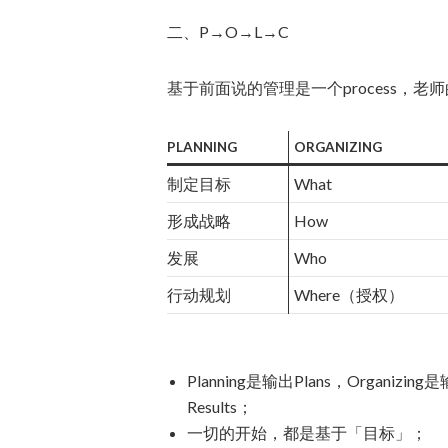
二、P→O→L→C
基于前面说的管理是一个process，
PLANNING
ORGANIZING
制定目标
What
形成战略
How
发展
Who
行动规划
Where（授权）
Planning是输出Plans，Organizing是
Results；
一切的开始，都是基于「目标」；