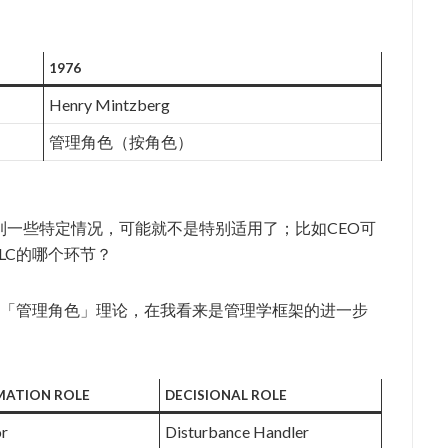
1976
Henry Mintzberg
管理角色（按角色）
到一些特定情况，可能就不是特别适用了；比如CEO可
LC的哪个环节？
一步提出了「管理角色」理论，在我看来是管理学框架的进一步
MATION ROLE
DECISIONAL ROLE
r
Disturbance Handler