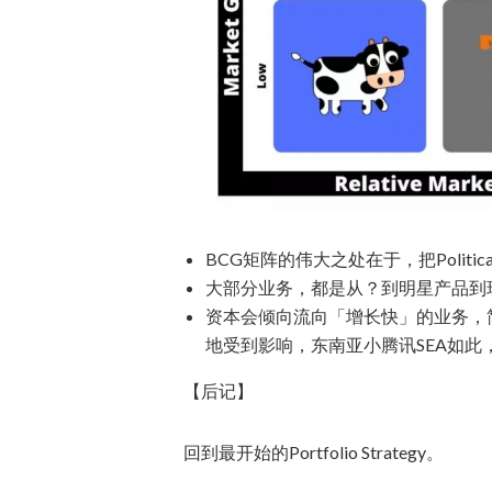
BCG矩阵的伟大之处在于，把Politica
大部分业务，都是从？到明星产品到现金牛
资本会倾向流向「增长快」的业务，
地受到影响，东南亚小腾讯SEA如此，
【后记】
回到最开始的Portfolio Strategy。