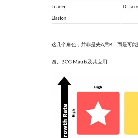
Leader
Dissem
Liasion
这几个角色，并非是先A后B，而是可能
四、BCG Matrix及其应用