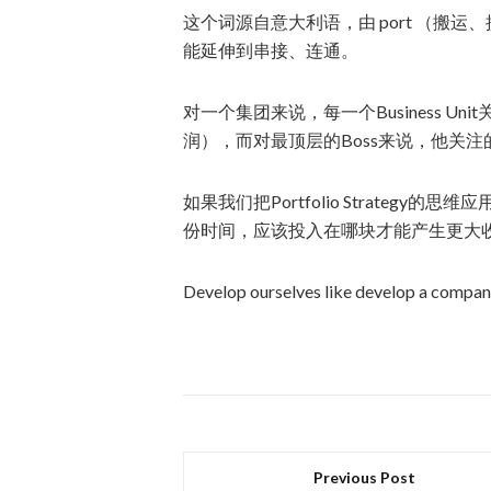
这个词源自意大利语，由 port （搬运、携
能延伸到串接、连通。
对一个集团来说，每一个Business 
润），而对最顶层的Boss来说，他关
如果我们把Portfolio Strate
份时间，应该投入在哪块才能产生更大
Develop ourselves like develop a compan
Previous Post