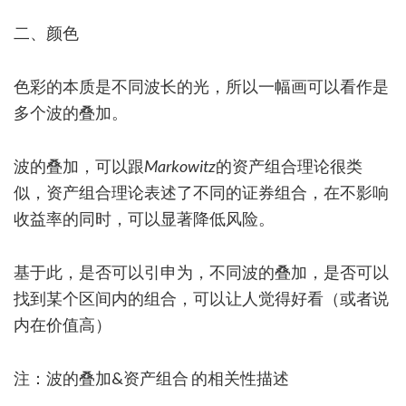
二、颜色
色彩的本质是不同波长的光，所以一幅画可以看作是
多个波的叠加。
波的叠加，可以跟
Markowitz
的资产组合理论很类
似，资产组合理论表述了不同的证券组合，在不影响
收益率的同时，可以显著降低风险。
基于此，是否可以引申为，不同波的叠加，是否可以
找到某个区间内的组合，可以让人觉得好看（或者说
内在价值高）
注：波的叠加&资产组合 的相关性描述