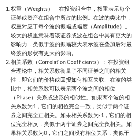
权重（Weights）：在投资组合中，权重表示每个
证券或资产在组合中所占的比例。在波的类比中，
权重对应于每个波的振幅或幅度（
Amplitude）
。
较大的权重意味着该证券或波在组合中具有更大的
影响力，类似于波的振幅较大表示波在叠加后对最
终波的形状有更大的影响。
相关系数（Correlation Coefficients）：在投资组
合理论中，相关系数衡量了不同证券之间的相关
性，即它们的价格或回报如何相互关联。在波的类
比中，相关系数可以表示两个波之间的相位
（Phase）关系或波形的相似性。如果两个波的相
关系数为1，它们的相位完全一致，类似于两个证
券之间完全正相关。如果相关系数为-1，它们的相
位完全相反，类似于两个证券之间完全负相关。如
果相关系数为0，它们之间没有相位关系，类似于