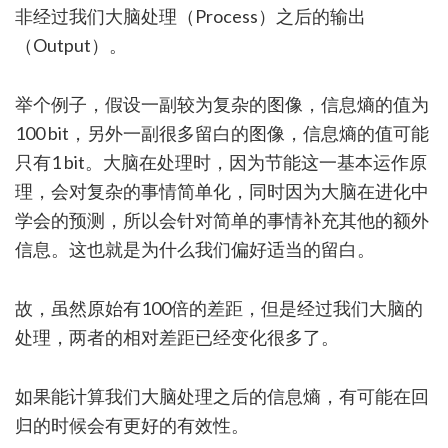
非经过我们大脑处理（Process）之后的输出
（Output）。
举个例子，假设一副较为复杂的图像，信息熵的值为
100 bit，另外一副很多留白的图像，信息熵的值可能
只有1 bit。大脑在处理时，因为节能这一基本运作原
理，会对复杂的事情简单化，同时因为大脑在进化中
学会的预测，所以会针对简单的事情补充其他的额外
信息。这也就是为什么我们偏好适当的留白。
故，虽然原始有100倍的差距，但是经过我们大脑的
处理，两者的相对差距已经变化很多了。
如果能计算我们大脑处理之后的信息熵，有可能在回
归的时候会有更好的有效性。