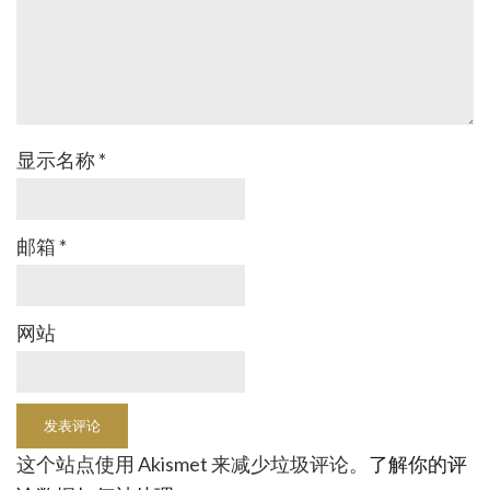
显示名称
*
邮箱
*
网站
这个站点使用 Akismet 来减少垃圾评论。
了解你的评