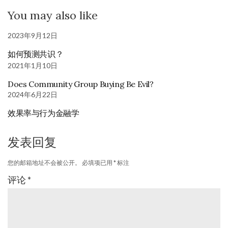
You may also like
2023年9月12日
如何预测共识？
2021年1月10日
Does Community Group Buying Be Evil?
2024年6月22日
效果率与行为金融学
发表回复
您的邮箱地址不会被公开。
必填项已用
*
标注
评论
*