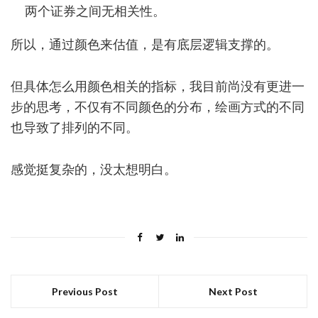
两个证券之间无相关性。
所以，通过颜色来估值，是有底层逻辑支撑的。
但具体怎么用颜色相关的指标，我目前尚没有更进一
步的思考，不仅有不同颜色的分布，绘画方式的不同
也导致了排列的不同。
感觉挺复杂的，没太想明白。
Previous Post
Next Post