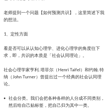
老师提到一个问题【如何预测共识】，这里简述下我
的想法。
1、定性方面
看是否可以从认知心理学、进化心理学的角度往下
求，即，共识的本质是「社会认同理论」。
社会心理学家亨利. 塔菲尔（Henri Taifel）和约翰. 特
纳（John Turner）曾提出过一个经典的社会认同理
论。
社会分类。我们会把各种各样的人分成不同类别，
然后给自己贴标签，把自己归为其中一类。