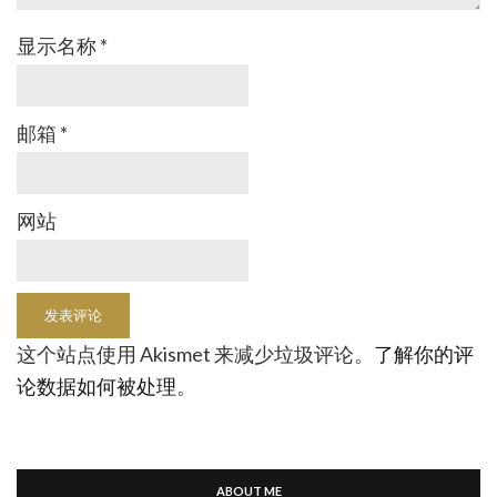
显示名称
*
邮箱
*
网站
这个站点使用 Akismet 来减少垃圾评论。
了解你的评
论数据如何被处理
。
ABOUT ME