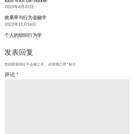
Ride with the bubble
2024年6月22日
效果率与行为金融学
2022年11月16日
个人的组织行为学
发表回复
您的邮箱地址不会被公开。
必填项已用
*
标注
评论
*