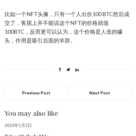
比如一个NFT头像，只有一个人出价100 BTC然后成
交了，客观上并不能说这个NFT的价格就值
100BTC，反而更可以认为，这个价格是人造的噱
头，作用是吸引后面的羊群。
Previous Post
Next Post
You may also like
2023年1月2日