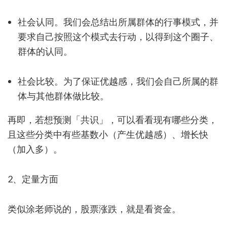
社会认同。我们会总结出所属群体的行事模式，并
要求自己按照这个模式去行动，以得到这个圈子、
群体的认同。
社会比较。为了保证优越感，我们会自己所属的群
体与其他群体做比较。
再即，若想预测「共识」，可以看看现有哪些分类，
且这些分类中有些基数小（产生优越感）、增长快
（加入多）。
2、定量方面
类似涂老师说的，股票涨跌，就是看资金。