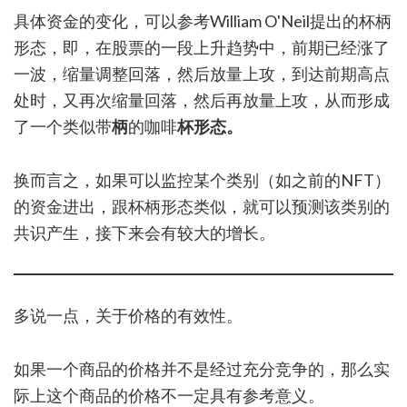
具体资金的变化，可以参考William O'Neil提出的杯柄
形态，即，在股票的一段上升趋势中，前期已经涨了
一波，缩量调整回落，然后放量上攻，到达前期高点
处时，又再次缩量回落，然后再放量上攻，从而形成
了一个类似带
柄
的咖啡
杯形态。
换而言之，如果可以监控某个类别（如之前的NFT）
的资金进出，跟杯柄形态类似，就可以预测该类别的
共识产生，接下来会有较大的增长。
多说一点，关于价格的有效性。
如果一个商品的价格并不是经过充分竞争的，那么实
际上这个商品的价格不一定具有参考意义。