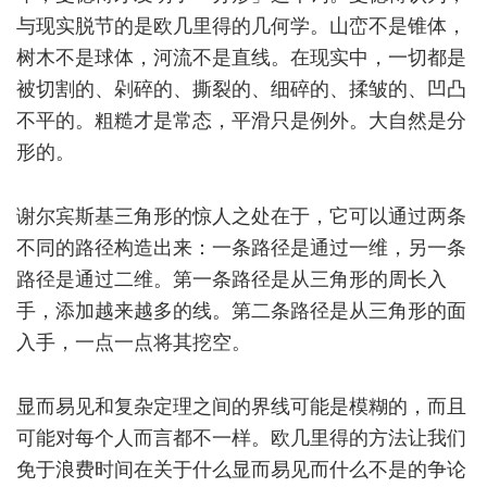
与现实脱节的是欧几里得的几何学。山峦不是锥体，
树木不是球体，河流不是直线。在现实中，一切都是
被切割的、剁碎的、撕裂的、细碎的、揉皱的、凹凸
不平的。粗糙才是常态，平滑只是例外。大自然是分
形的。
谢尔宾斯基三角形的惊人之处在于，它可以通过两条
不同的路径构造出来：一条路径是通过一维，另一条
路径是通过二维。第一条路径是从三角形的周长入
手，添加越来越多的线。第二条路径是从三角形的面
入手，一点一点将其挖空。
显而易见和复杂定理之间的界线可能是模糊的，而且
可能对每个人而言都不一样。欧几里得的方法让我们
免于浪费时间在关于什么显而易见而什么不是的争论