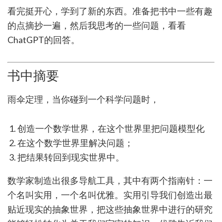
看完挺开心，学到了新的东西。准备把书中一些有趣
的点摘抄一遍，然后我思考的一些问题，看看
ChatGPT的回答。
书中摘要
雨伞定理，当你碰到一个科学问题时，
创造一个数学世界，在这个世界里把问题模型化
在这个数学世界里解决问题；
把结果转回到现实世界中。
数学家制造出很多导航工具，其中有两个指南针：一
个名叫实用，一个名叫优雅。实用引导我们创造出最
贴近现实的抽象世界，把这些抽象世界中进行的研究