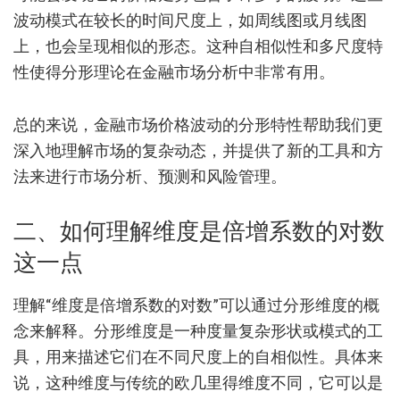
波动模式在较长的时间尺度上，如周线图或月线图
上，也会呈现相似的形态。这种自相似性和多尺度特
性使得分形理论在金融市场分析中非常有用。
总的来说，金融市场价格波动的分形特性帮助我们更
深入地理解市场的复杂动态，并提供了新的工具和方
法来进行市场分析、预测和风险管理。
二、如何理解维度是倍增系数的对数
这一点
理解“维度是倍增系数的对数”可以通过分形维度的概
念来解释。分形维度是一种度量复杂形状或模式的工
具，用来描述它们在不同尺度上的自相似性。具体来
说，这种维度与传统的欧几里得维度不同，它可以是