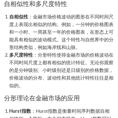
自相似性和多尺度特性
自相似性
：金融市场价格波动的图形在不同时间尺
度上表现出相似的结构。例如，一分钟的价格图表
和一小时、一周甚至一年的价格图表，在形态上可
能具有相似的波动模式。这个特性与自然界中的分
形结构类似，例如海岸线和山脉。
多尺度特性
：分形特性使得金融市场的价格波动在
不同时间尺度上都有相似的统计特征。无论你观察
的是分钟级别、小时级别还是日级别的价格数据，
价格波动的分布、波动性和其他统计特性往往是相
似的。
分形理论在金融市场的应用
Hurst指数
：Hurst指数是衡量时间序列数据自相