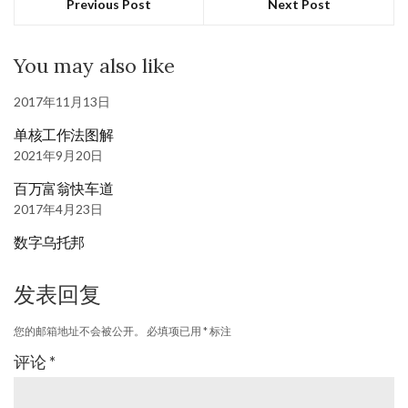
Previous Post
Next Post
You may also like
2017年11月13日
单核工作法图解
2021年9月20日
百万富翁快车道
2017年4月23日
数字乌托邦
发表回复
您的邮箱地址不会被公开。
必填项已用
*
标注
评论
*