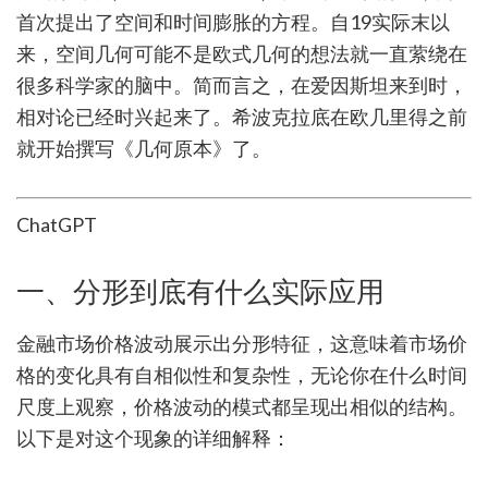
首次提出了空间和时间膨胀的方程。自19实际末以
来，空间几何可能不是欧式几何的想法就一直萦绕在
很多科学家的脑中。简而言之，在爱因斯坦来到时，
相对论已经时兴起来了。希波克拉底在欧几里得之前
就开始撰写《几何原本》了。
ChatGPT
一、分形到底有什么实际应用
金融市场价格波动展示出分形特征，这意味着市场价
格的变化具有自相似性和复杂性，无论你在什么时间
尺度上观察，价格波动的模式都呈现出相似的结构。
以下是对这个现象的详细解释：