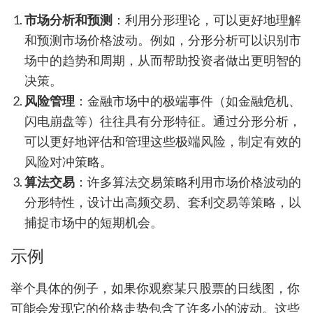
市场分析和预测
：利用分形理论，可以更好地理解
和预测市场价格波动。例如，分形分析可以识别市
场中的趋势和周期，从而帮助投资者做出更明智的
决策。
风险管理
：金融市场中的极端事件（如金融危机、
闪电崩盘等）往往具有分形特征。通过分形分析，
可以更好地评估和管理这些极端风险，制定有效的
风险对冲策略。
算法交易
：许多算法交易策略利用市场价格波动的
分形特性，设计出高频交易、套利交易等策略，以
捕捉市场中的短期机会。
示例
举个具体的例子，如果你观察某只股票的日线图，你
可能会发现它的价格走势包含了许多小的波动。这些