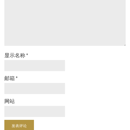
显示名称
*
邮箱
*
网站