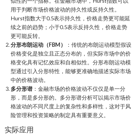
似性的一个指标。在金融市场中，Hurst指数可以
用于判断市场价格波动的持久性或反持久性。
Hurst指数大于0.5表示持久性，价格走势更可能延
续之前的趋势；小于0.5表示反持久性，价格走势
更可能反转。
分形布朗运动（FBM）
：传统的布朗运动模型假设
价格变化是独立且正态分布的，但实际市场中的价
格变化具有记忆效应和自相似性。分形布朗运动模
型通过引入分形特性，能够更准确地描述实际市场
中的价格波动。
多分形谱
：金融市场的价格波动不仅仅是单一分
形，而是多分形的。多分形谱分析可以揭示市场价
格波动的不同尺度上的复杂性和多样性，这对于风
险管理和投资策略的制定具有重要意义。
实际应用