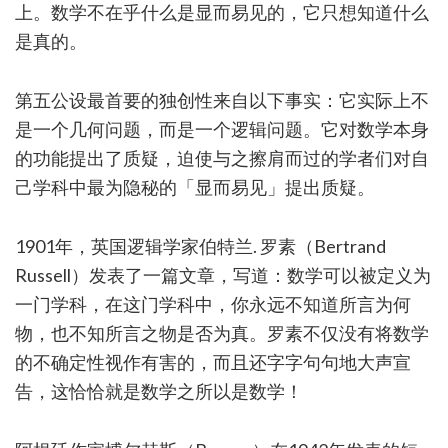
上。数学不在乎什么是显而易见的，它只想知道什么
是真的。
第五公设最首要的独创性来自以下事实：它实际上不
是一个几何问题，而是一个逻辑问题。它对数学本身
的功能提出了质疑，迫使与之擦肩而过的学者们对自
己学科中最为隐秘的「显而易见」提出质疑。
1901年，英国逻辑学家伯特兰. 罗素（Bertrand
Russell）发表了一篇文章，写道：数学可以被定义为
一门学科，在这门学科中，你永远不知道所言为何
物，也不知所言之物是否为真。罗素不仅没有将数学
的不确定性视作有害的，而且还字字句句地大声宣
告，这恰恰就是数学之所以是数学！