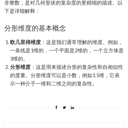
非整数，是对几何形状的复杂度的更精细的描述。以
下是详细解释：
分形维度的基本概念
欧几里得维度
：这是我们通常理解的维度。例如，
一条线是1维的，一个平面是2维的，一个立方体是
3维的。
分形维度
：这是用来描述分形的复杂性和自相似性
的度量。分形维度可以是小数，例如1.5维，它表
示一种介于一维和二维之间的复杂性。