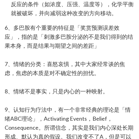
反应的条件（如浓度、压强、温度等），化学平衡
就被破坏，并向减弱这种改变的方向移动。
6、多巴胺有个重要的特征是「奖赏预测误差效
应」，指的是「刺激多巴胺分泌的不是我们得到的结
果本身，而是结果与期望之间的差距」
7、情绪的分类：喜怒哀惧，其中大家经常谈的焦
虑，焦虑的本质是对不确定性的担忧。
8、情绪不是事实，只是内心的一种映射。
9、认知行为疗法中，有一个非常经典的理论是「情
绪ABC理论」，Activating Events，Belief，
Consequence。所谓信念，其实是我们内心深处长期
形成、默认为真的假设。我们改变不了A，但是可以