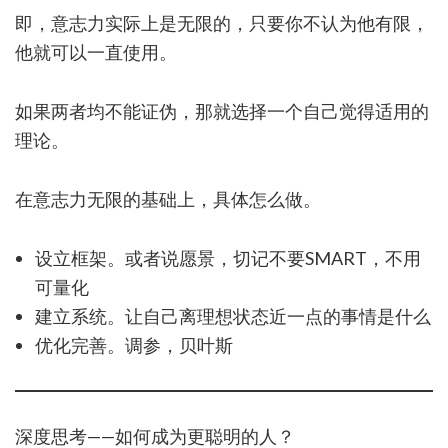
即，意志力实际上是无限的，只要你不认为他有限，
他就可以一直使用。
如果两者均不能证伪，那就选择一个自己觉得适用的
理论。
在意志力无限的基础上，具体怎么做。
设立框架。或者说愿景，切记不要SMART，不用
可量化
建立系统。让自己离理想状态近一点的事情是什么
优化完善。调参，贝叶斯
深度思考——如何成为更聪明的人？