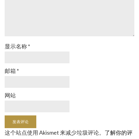
显示名称
*
邮箱
*
网站
这个站点使用 Akismet 来减少垃圾评论。
了解你的评