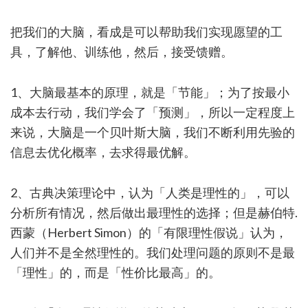
把我们的大脑，看成是可以帮助我们实现愿望的工
具，了解他、训练他，然后，接受馈赠。
1、大脑最基本的原理，就是「节能」；为了按最小
成本去行动，我们学会了「预测」，所以一定程度上
来说，大脑是一个贝叶斯大脑，我们不断利用先验的
信息去优化概率，去求得最优解。
2、古典决策理论中，认为「人类是理性的」，可以
分析所有情况，然后做出最理性的选择；但是赫伯特.
西蒙（Herbert Simon）的「有限理性假说」认为，
人们并不是全然理性的。我们处理问题的原则不是最
「理性」的，而是「性价比最高」的。