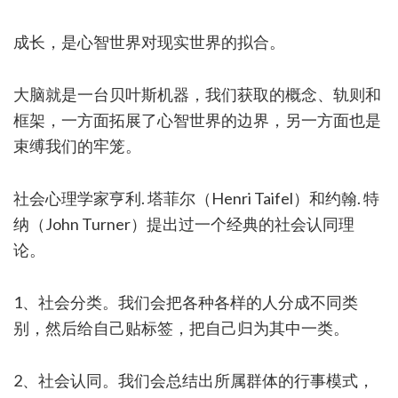
成长，是心智世界对现实世界的拟合。
大脑就是一台贝叶斯机器，我们获取的概念、轨则和
框架，一方面拓展了心智世界的边界，另一方面也是
束缚我们的牢笼。
社会心理学家亨利. 塔菲尔（Henri Taifel）和约翰. 特
纳（John Turner）提出过一个经典的社会认同理
论。
1、社会分类。我们会把各种各样的人分成不同类
别，然后给自己贴标签，把自己归为其中一类。
2、社会认同。我们会总结出所属群体的行事模式，