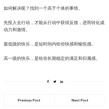
如何解决呢？找到一个高于个体的事情。
先投入去行动，才能从行动中获得反馈，进而转化成
动力和激情。
最低级的快乐，是短时间内给你快感和愉悦感。
高一级的快乐，是给你长期稳定的满足和归属感。
Previous Post
Next Post