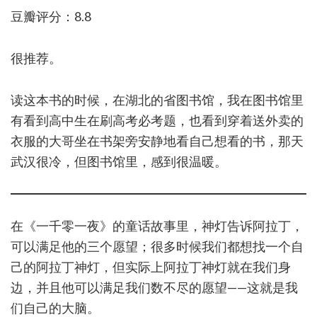
豆瓣评分：8.8
很推荐。
读这本书的时候，在湖北的省图书馆，我在图书馆里
有看到高中生在刷高考必考题，也看到穿着送外卖的
衣服的大哥坐在书架旁安静地看自己想看的书，那天
武汉很冷，但图书馆里，感到很温暖。
在《一千零一夜》的童话故事里，神灯告诉阿拉丁，
可以满足他的三个愿望；很多时候我们都想找一个自
己的阿拉丁神灯，但实际上阿拉丁神灯就在我们身
边，并且他可以满足我们数不尽的愿望——这就是我
们自己的大脑。