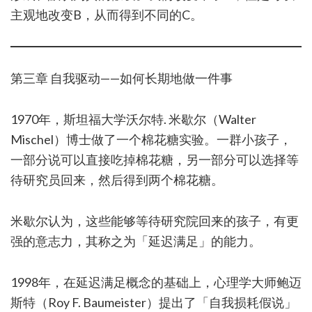
主观地改变B，从而得到不同的C。
第三章 自我驱动——如何长期地做一件事
1970年，斯坦福大学沃尔特. 米歇尔（Walter
Mischel）博士做了一个棉花糖实验。一群小孩子，
一部分说可以直接吃掉棉花糖，另一部分可以选择等
待研究员回来，然后得到两个棉花糖。
米歇尔认为，这些能够等待研究院回来的孩子，有更
强的意志力，其称之为「延迟满足」的能力。
1998年，在延迟满足概念的基础上，心理学大师鲍迈
斯特（Roy F. Baumeister）提出了「自我损耗假说」