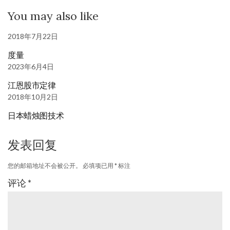
You may also like
2018年7月22日
度量
2023年6月4日
江恩股市定律
2018年10月2日
日本蜡烛图技术
发表回复
您的邮箱地址不会被公开。
必填项已用
*
标注
评论
*