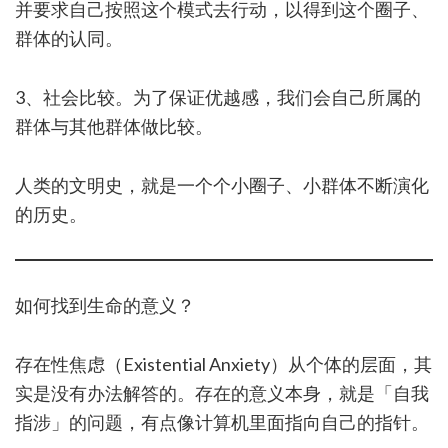
并要求自己按照这个模式去行动，以得到这个圈子、
群体的认同。
3、社会比较。为了保证优越感，我们会自己所属的
群体与其他群体做比较。
人类的文明史，就是一个个小圈子、小群体不断演化
的历史。
如何找到生命的意义？
存在性焦虑（Existential Anxiety）从个体的层面，其
实是没有办法解答的。存在的意义本身，就是「自我
指涉」的问题，有点像计算机里面指向自己的指针。