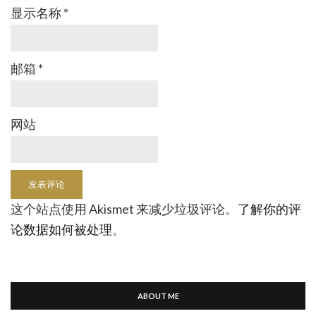
显示名称
*
邮箱
*
网站
这个站点使用 Akismet 来减少垃圾评论。
了解你的评
论数据如何被处理
。
ABOUT ME