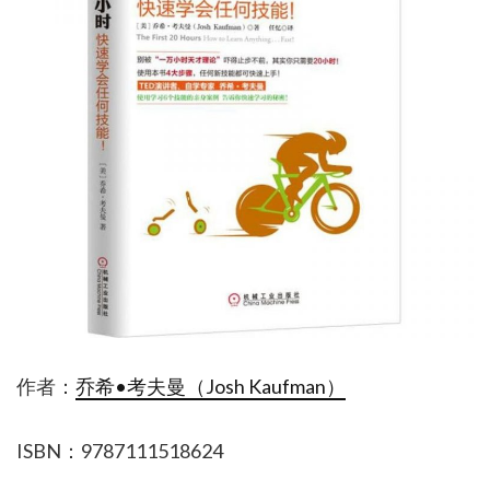
作者：
乔希•考夫曼（Josh Kaufman）
ISBN：9787111518624