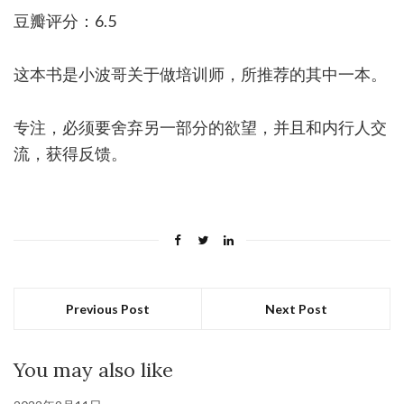
豆瓣评分：6.5
这本书是小波哥关于做培训师，所推荐的其中一本。
专注，必须要舍弃另一部分的欲望，并且和内行人交
流，获得反馈。
Previous Post
Next Post
You may also like