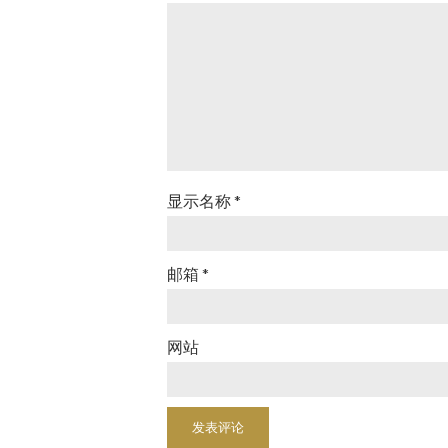
显示名称
*
邮箱
*
网站