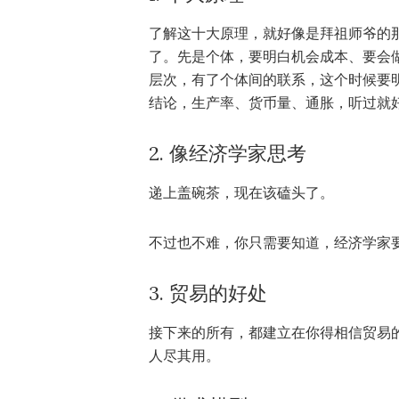
了解这十大原理，就好像是拜祖师爷的
了。先是个体，要明白机会成本、要会
层次，有了个体间的联系，这个时候要
结论，生产率、货币量、通胀，听过就
2. 像经济学家思考
递上盖碗茶，现在该磕头了。
不过也不难，你只需要知道，经济学家
3. 贸易的好处
接下来的所有，都建立在你得相信贸易
人尽其用。