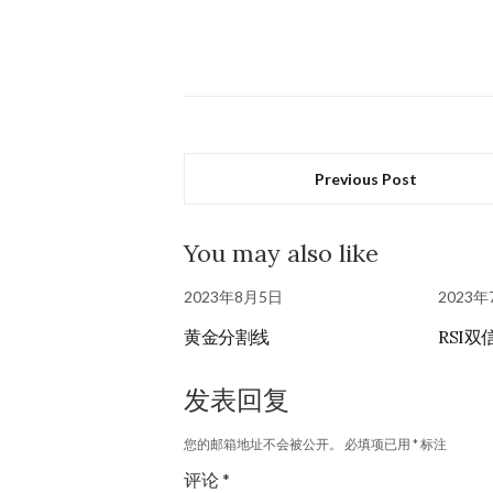
Previous Post
You may also like
2023年8月5日
2023年
黄金分割线
RSI
发表回复
您的邮箱地址不会被公开。
必填项已用
*
标注
评论
*