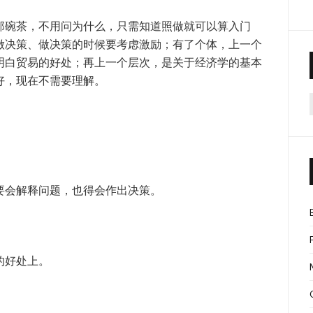
那碗茶，不用问为什么，只需知道照做就可以算入门
做决策、做决策的时候要考虑激励；有了个体，上一个
明白贸易的好处；再上一个层次，是关于经济学的基本
好，现在不需要理解。
f
要会解释问题，也得会作出决策。
的好处上。