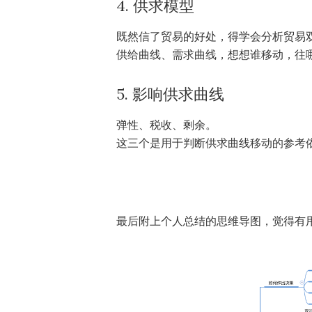
4. 供求模型
既然信了贸易的好处，得学会分析贸易
供给曲线、需求曲线，想想谁移动，往
5. 影响供求曲线
弹性、税收、剩余。
这三个是用于判断供求曲线移动的参考
最后附上个人总结的思维导图，觉得有