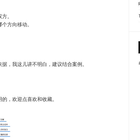
双方。
哪个方向移动。
依据，我这儿讲不明白，建议结合案例。
用的，欢迎点喜欢和收藏。