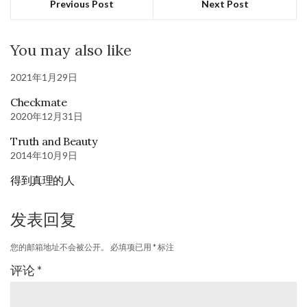
Previous Post
Next Post
You may also like
2021年1月29日
Checkmate
2020年12月31日
Truth and Beauty
2014年10月9日
得到真理的人
发表回复
您的邮箱地址不会被公开。
必填项已用
*
标注
评论
*