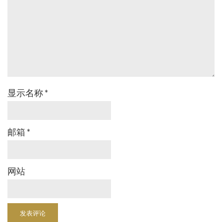
显示名称
*
邮箱
*
网站