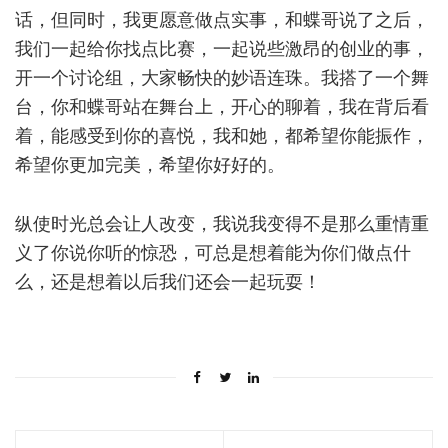
话，但同时，我更愿意做点实事，和蝶哥说了之后，
我们一起给你找点比赛，一起说些激昂的创业的事，
开一个讨论组，大家畅快的妙语连珠。我搭了一个舞
台，你和蝶哥站在舞台上，开心的聊着，我在背后看
着，能感受到你的喜悦，我和她，都希望你能振作，
希望你更加完美，希望你好好的。
纵使时光总会让人改变，我说我变得不是那么重情重
义了你说你听的惊恐，可总是想着能为你们做点什
么，还是想着以后我们还会一起玩耍！