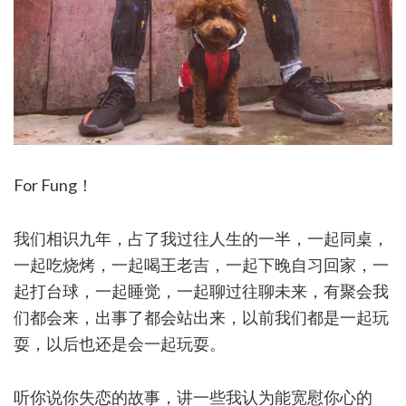
For Fung
！
我们相识九年，占了我过往人生的一半，一起同桌，
一起吃烧烤，一起喝王老吉，一起下晚自习回家，一
起打台球，一起睡觉，一起聊过往聊未来，有聚会我
们都会来，出事了都会站出来，以前我们都是一起玩
耍，以后也还是会一起玩耍。
听你说你失恋的故事，讲一些我认为能宽慰你心的